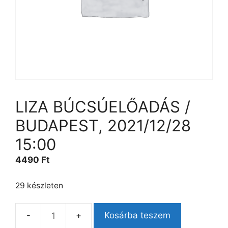
LIZA BÚCSÚELŐADÁS /
BUDAPEST, 2021/12/28
15:00
4490
Ft
29 készleten
Kosárba teszem