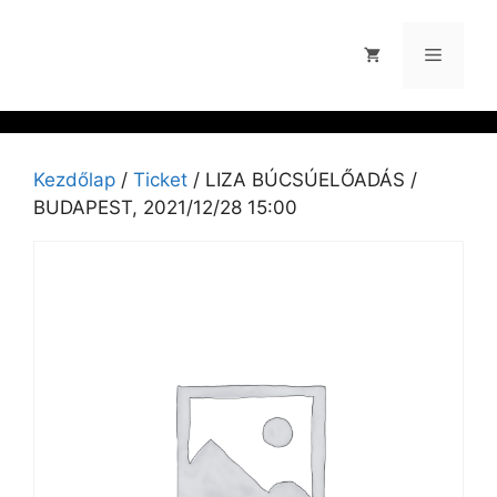
Kezdőlap
/
Ticket
/ LIZA BÚCSÚELŐADÁS /
BUDAPEST, 2021/12/28 15:00