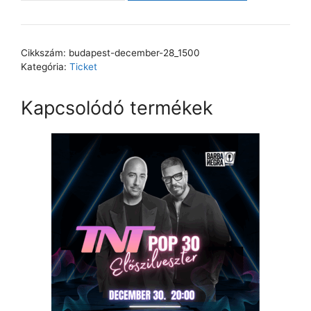
Cikkszám:
budapest-december-28_1500
Kategória:
Ticket
Kapcsolódó termékek