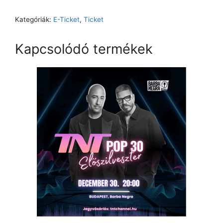
Kategóriák:
E-Ticket
,
Ticket
Kapcsolódó termékek