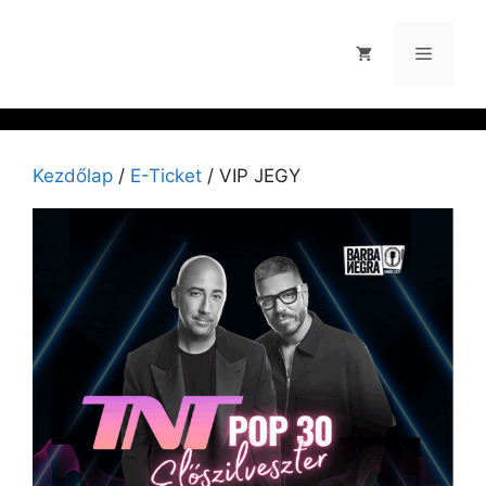
Kezdőlap
/
E-Ticket
/ VIP JEGY