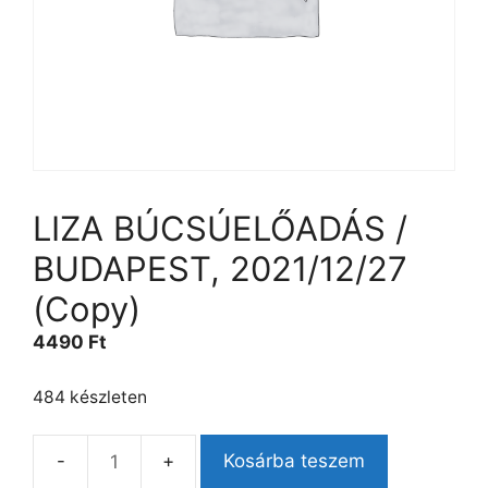
LIZA BÚCSÚELŐADÁS /
BUDAPEST, 2021/12/27
(Copy)
4490
Ft
484 készleten
Kosárba teszem