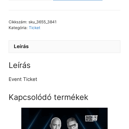
Cikkszám:
sku_3655_3841
Kategória:
Ticket
Leírás
Leírás
Event Ticket
Kapcsolódó termékek