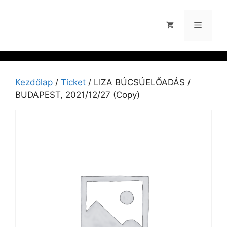
Kezdőlap
/
Ticket
/ LIZA BÚCSÚELŐADÁS /
BUDAPEST, 2021/12/27 (Copy)